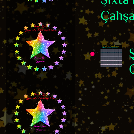
Çalışa