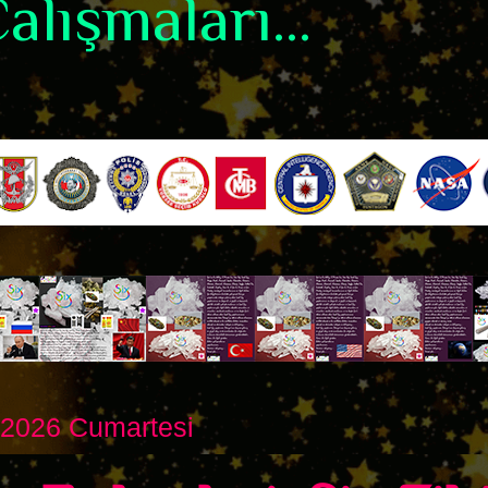
alışmaları...
 2026 Cumartesi