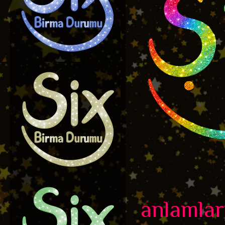
anlamlar