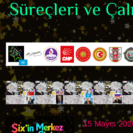
Süreçleri ve Çalı
15 Mayıs 20