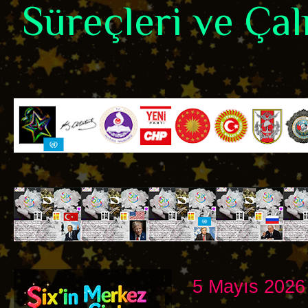
Süreçleri ve Çalı
5 Mayıs 2026 