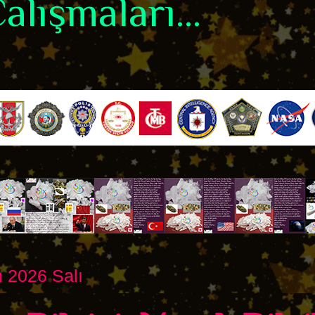
alışmaları...
 2026 Salı